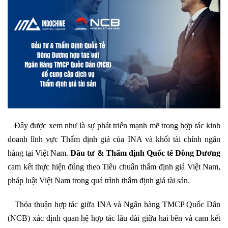
Đây được xem như là sự phát triển mạnh mẽ trong hợp tác kinh
doanh lĩnh vực Thẩm định giá của INA và khối tài chính ngân
hàng tại Việt Nam.
Đầu tư & Thẩm định Quốc tế Đông Dương
cam kết thực hiện đúng theo Tiêu chuẩn thẩm định giá Việt Nam,
pháp luật Việt Nam trong quá trình thẩm định giá tài sản.
Thỏa thuận hợp tác giữa INA và Ngân hàng TMCP Quốc Dân
(NCB) xác định quan hệ hợp tác lâu dài giữa hai bên và cam kết