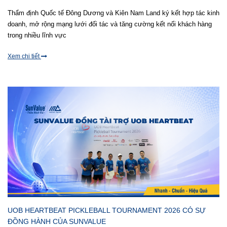
Thẩm định Quốc tế Đông Dương và Kiên Nam Land ký kết hợp tác kinh
doanh, mở rộng mạng lưới đối tác và tăng cường kết nối khách hàng
trong nhiều lĩnh vực
Xem chi tiết
UOB HEARTBEAT PICKLEBALL TOURNAMENT 2026 CÓ SỰ
ĐỒNG HÀNH CỦA SUNVALUE