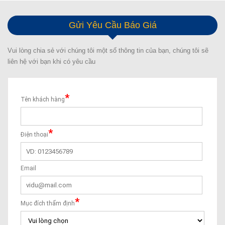
Gửi Yêu Cầu Báo Giá
Vui lòng chia sẻ với chúng tôi một số thông tin của bạn, chúng tôi sẽ
liên hệ với bạn khi có yêu cầu