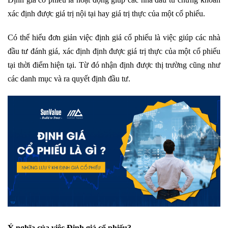
xác định được giá trị nội tại hay giá trị thực của một cổ phiếu.
Có thể hiểu đơn giản việc định giá cổ phiếu là việc giúp các nhà
đầu tư đánh giá, xác định định được giá trị thực của một cổ phiếu
tại thời điểm hiện tại. Từ đó nhận định được thị trường cũng như
các danh mục và ra quyết định đầu tư.
Ý nghĩa của việc Định giá cổ phiếu?