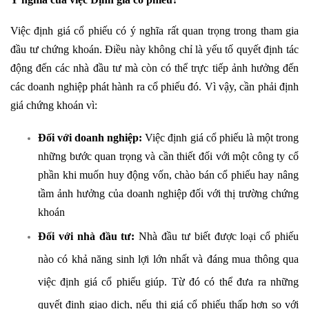
Việc định giá cổ phiếu có ý nghĩa rất quan trọng trong tham gia
đầu tư chứng khoán. Điều này không chỉ là yếu tố quyết định tác
động đến các nhà đầu tư mà còn có thể trực tiếp ảnh hưởng đến
các doanh nghiệp phát hành ra cổ phiếu đó. Vì vậy, cần phải định
giá chứng khoán vì:
Đối với doanh nghiệp:
Việc định giá cổ phiếu là một trong
những bước quan trọng và cần thiết đối với một công ty cổ
phần khi muốn huy động vốn, chào bán cổ phiếu hay nâng
tầm ảnh hưởng của doanh nghiệp đối với thị trường chứng
khoán
Đối với nhà đầu tư:
Nhà đầu tư biết được loại cổ phiếu
nào có khả năng sinh lợi lớn nhất và đáng mua thông qua
việc định giá cổ phiếu giúp. Từ đó có thể đưa ra những
quyết định giao dịch, nếu thị giá cổ phiếu thấp hơn so với