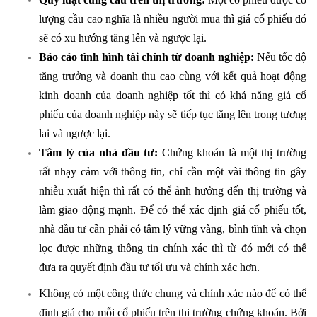
lượng cầu cao nghĩa là nhiều người mua thì giá cổ phiếu đó
sẽ có xu hướng tăng lên và ngược lại.
Báo cáo tình hình tài chính từ doanh nghiệp:
Nếu tốc độ
tăng trưởng và doanh thu cao cùng với kết quả hoạt động
kinh doanh của doanh nghiệp tốt thì có khả năng giá cổ
phiếu của doanh nghiệp này sẽ tiếp tục tăng lên trong tương
lai và ngược lại.
Tâm lý của nhà đầu tư:
Chứng khoán là một thị trường
rất nhạy cảm với thông tin, chỉ cần một vài thông tin gây
nhiễu xuất hiện thì rất có thể ảnh hưởng đến thị trường và
làm giao động mạnh. Để có thể xác định giá cổ phiếu tốt,
nhà đầu tư cần phải có tâm lý vững vàng, bình tĩnh và chọn
lọc được những thông tin chính xác thì từ đó mới có thể
đưa ra quyết định đầu tư tối ưu và chính xác hơn.
Không có một công thức chung và chính xác nào để có thể
định giá cho mỗi cổ phiếu trên thị trường chứng khoán. Bởi