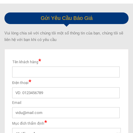
Gửi Yêu Cầu Báo Giá
Vui lòng chia sẻ với chúng tôi một số thông tin của bạn, chúng tôi sẽ
liên hệ với bạn khi có yêu cầu