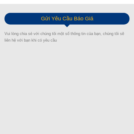
Gửi Yêu Cầu Báo Giá
Vui lòng chia sẻ với chúng tôi một số thông tin của bạn, chúng tôi sẽ
liên hệ với bạn khi có yêu cầu