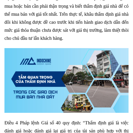
mua hoặc bán cần phải thận trọng và biết thẩm định giá nhà để có
thể mua bán với giá tốt nhất. Trên thực tế, khâu thẩm định giá nhà
đôi khi không được đề cao trước khi tiến hành giao dịch dẫn đến
mức giá thỏa thuận chưa được sát với giá thị trường, làm thiệt thòi
cho chủ đầu tư lẫn khách hàng.
Điều 4 Pháp lệnh Giá số 40 quy định: “Thẩm định giá là việc
đánh giá hoặc đánh giá lại giá trị của tài sản phù hợp với thị