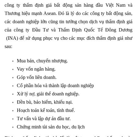
công ty thẩm định giá bất động sản hàng đầu Việt Nam và
Thương hiệu mạnh Asean. Đó là lý do các công ty bất động sản,
các doanh nghiệp lớn cũng tin tưởng chọn dịch vụ thẩm định giá
của công ty Đầu Tư và Thẩm Định Quốc Tế Đông Dương
(INA) để sử dụng phục vụ cho các mục đích thẩm định giá như
sau:
Mua bán, chuyển nhượng.
Vay vốn ngân hàng.
Góp vốn liên doanh.
Cổ phần hóa và thành lập doanh nghiệp
Xử lý nợ, giải thể doanh nghiệp.
Đền bù, bảo hiểm, khiếu nại.
Hoạch toán kế toán, tính thuế.
Tư vấn và lập dự án đầu tư.
Chứng minh tài sản du học, du lịch