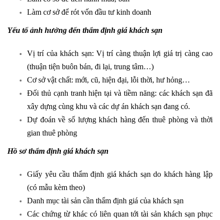
Làm cơ sở để rót vốn đầu tư kinh doanh
Yếu tố ảnh hưởng đến thẩm định giá khách sạn
Vị trí của khách sạn: Vị trí càng thuận lợi giá trị càng cao
(thuận tiện buôn bán, đi lại, trung tâm…)
Cơ sở vật chất: mới, cũ, hiện đại, lỗi thời, hư hỏng…
Đối thủ cạnh tranh hiện tại và tiềm năng: các khách sạn đã
xây dựng cùng khu và các dự án khách sạn đang có.
Dự đoán về số lượng khách hàng đến thuê phòng và thời
gian thuê phòng
Hồ sơ thẩm định giá khách sạn
Giấy yêu cầu thẩm định giá khách sạn do khách hàng lập
(có mẫu kèm theo)
Danh mục tài sản cần thẩm định giá của khách sạn
Các chứng từ khác có liên quan tới tài sản khách sạn phục