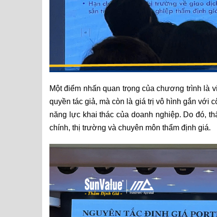
Một điểm nhấn quan trọng của chương trình là vi
quyền tác giả, mà còn là giá trị vô hình gắn với 
năng lực khai thác của doanh nghiệp. Do đó, thẩm
chính, thị trường và chuyên môn thẩm định giá.