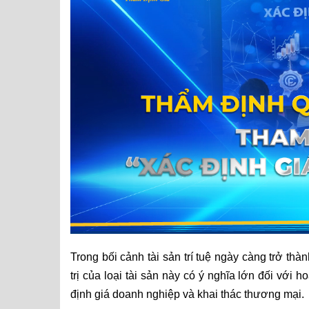
Trong bối cảnh tài sản trí tuệ ngày càng trở th
trị của loại tài sản này có ý nghĩa lớn đối với 
định giá doanh nghiệp và khai thác thương mại.