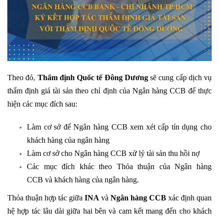
Theo đó,
Thẩm định Quốc tế Đông Dương
sẽ cung cấp dịch vụ
thẩm định giá tài sản theo chỉ định của Ngân hàng CCB để thực
hiện các mục đích sau:
Làm cơ sở để Ngân hàng CCB xem xét cấp tín dụng cho
khách hàng của ngân hàng
Làm cơ sở cho Ngân hàng CCB xử lý tài sản thu hồi nợ
Các mục đích khác theo Thỏa thuận của Ngân hàng
CCB và khách hàng của ngân hàng.
Thỏa thuận hợp tác giữa
IN
A
và
Ngân hàng CCB
xác định quan
hệ hợp tác lâu dài giữa hai bên và cam kết mang đến cho khách