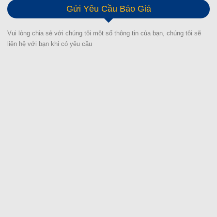
Gửi Yêu Cầu Báo Giá
Vui lòng chia sẻ với chúng tôi một số thông tin của bạn, chúng tôi sẽ
liên hệ với bạn khi có yêu cầu