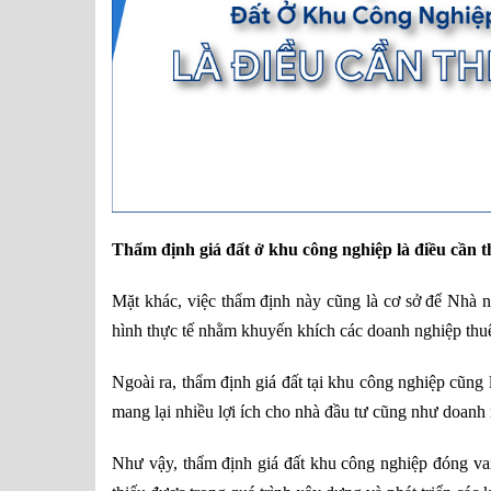
Thẩm định giá đất ở khu công nghiệp là điều cần t
Mặt khác, việc thẩm định này cũng là cơ sở để Nhà n
hình thực tế nhằm khuyến khích các doanh nghiệp th
Ngoài ra, thẩm định giá đất tại khu công nghiệp cũng 
mang lại nhiều lợi ích cho nhà đầu tư cũng như doanh
Như vậy, thẩm định giá đất khu công nghiệp đóng vai